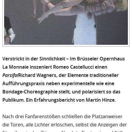
Verstrickt in der Sinnlichkeit – Im Brüsseler Opernhaus
La Monnaie inszeniert Romeo Castellucci einen
Parsifal
Richard Wagners, der Elemente traditioneller
Aufführungspraxis neben experimentelle wie eine
Bondage-Choreographie stellt, und polarisiert so das
Publikum. Ein Erfahrungsbericht von Martin Hinze.
Nach drei Fanfarenstößen schließen die Platzanweiser
die Türen, alle Lichter erlöschen, selbst die Anzeigen der