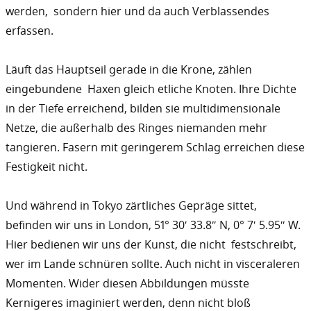
werden, sondern hier und da auch Verblassendes
erfassen.
Läuft das Hauptseil gerade in die Krone, zählen
eingebundene Haxen gleich etliche Knoten. Ihre Dichte
in der Tiefe erreichend, bilden sie multidimensionale
Netze, die außerhalb des Ringes niemanden mehr
tangieren. Fasern mit geringerem Schlag erreichen diese
Festigkeit nicht.
Und während in Tokyo zärtliches Gepräge sittet,
befinden wir uns in London, 51° 30′ 33.8″ N, 0° 7′ 5.95″ W.
Hier bedienen wir uns der Kunst, die nicht festschreibt,
wer im Lande schnüren sollte. Auch nicht in visceraleren
Momenten. Wider diesen Abbildungen müsste
Kernigeres imaginiert werden, denn nicht bloß