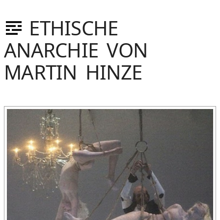
ETHISCHE
ANARCHIE VON
MARTIN HINZE