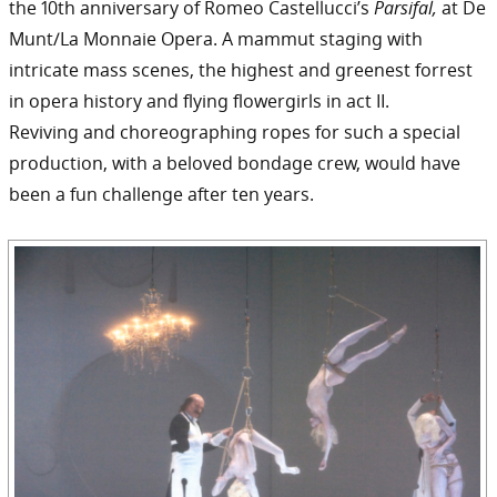
the 10th anniversary of Romeo Castellucci’s
Parsifal,
at De
Munt/La Monnaie Opera. A mammut staging with
intricate mass scenes, the highest and greenest forrest
in opera history and flying flowergirls in act II.
Reviving and choreographing ropes for such a special
production, with a beloved bondage crew, would have
been a fun challenge after ten years.