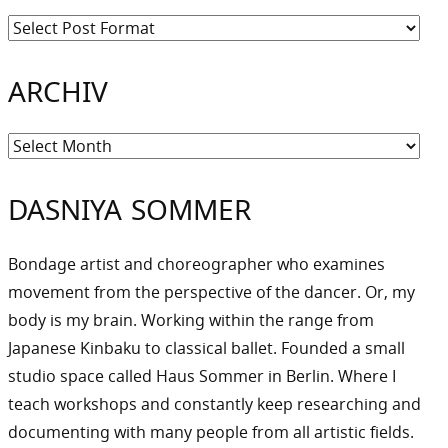
ARCHIV
Archiv
DASNIYA SOMMER
Bondage artist and choreographer who examines
movement from the perspective of the dancer. Or, my
body is my brain. Working within the range from
Japanese Kinbaku to classical ballet. Founded a small
studio space called Haus Sommer in Berlin. Where I
teach workshops and constantly keep researching and
documenting with many people from all artistic fields.