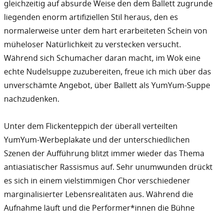
gleichzeitig auf absurde Weise den dem Ballett zugrunde
liegenden enorm artifiziellen Stil heraus, den es
normalerweise unter dem hart erarbeiteten Schein von
müheloser Natürlichkeit zu verstecken versucht.
Während sich Schumacher daran macht, im Wok eine
echte Nudelsuppe zuzubereiten, freue ich mich über das
unverschämte Angebot, über Ballett als YumYum-Suppe
nachzudenken.
Unter dem Flickenteppich der überall verteilten
YumYum-Werbeplakate und der unterschiedlichen
Szenen der Aufführung blitzt immer wieder das Thema
antiasiatischer Rassismus auf. Sehr unumwunden drückt
es sich in einem vielstimmigen Chor verschiedener
marginalisierter Lebensrealitäten aus. Während die
Aufnahme läuft und die Performer*innen die Bühne