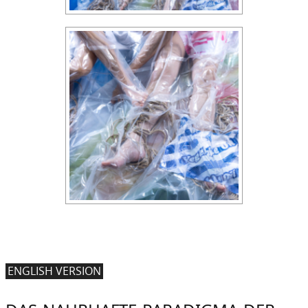
ENGLISH VERSION