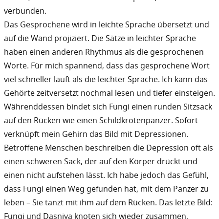
verbunden.
Das Gesprochene wird in leichte Sprache übersetzt und
auf die Wand projiziert. Die Sätze in leichter Sprache
haben einen anderen Rhythmus als die gesprochenen
Worte. Für mich spannend, dass das gesprochene Wort
viel schneller läuft als die leichter Sprache. Ich kann das
Gehörte zeitversetzt nochmal lesen und tiefer einsteigen.
Währenddessen bindet sich Fungi einen runden Sitzsack
auf den Rücken wie einen Schildkrötenpanzer. Sofort
verknüpft mein Gehirn das Bild mit Depressionen.
Betroffene Menschen beschreiben die Depression oft als
einen schweren Sack, der auf den Körper drückt und
einen nicht aufstehen lässt. Ich habe jedoch das Gefühl,
dass Fungi einen Weg gefunden hat, mit dem Panzer zu
leben – Sie tanzt mit ihm auf dem Rücken. Das letzte Bild:
Fungi und Dasniya knoten sich wieder zusammen,