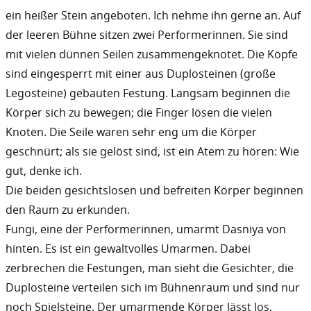
ein heißer Stein angeboten. Ich nehme ihn gerne an. Auf
der leeren Bühne sitzen zwei Performerinnen. Sie sind
mit vielen dünnen Seilen zusammengeknotet. Die Köpfe
sind eingesperrt mit einer aus Duplosteinen (große
Legosteine) gebauten Festung. Langsam beginnen die
Körper sich zu bewegen; die Finger lösen die vielen
Knoten. Die Seile waren sehr eng um die Körper
geschnürt; als sie gelöst sind, ist ein Atem zu hören: Wie
gut, denke ich.
Die beiden gesichtslosen und befreiten Körper beginnen
den Raum zu erkunden.
Fungi, eine der Performerinnen, umarmt Dasniya von
hinten. Es ist ein gewaltvolles Umarmen. Dabei
zerbrechen die Festungen, man sieht die Gesichter, die
Duplosteine verteilen sich im Bühnenraum und sind nur
noch Spielsteine. Der umarmende Körper lässt los,