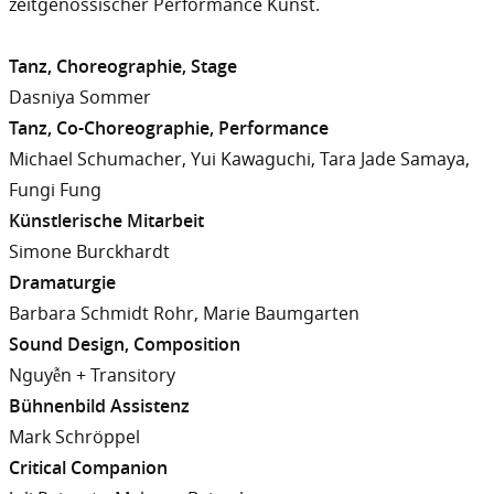
zeitgenössischer Performance Kunst.
Tanz, Choreographie, Stage
Dasniya Sommer
Tanz, Co-Choreographie, Performance
Michael Schumacher, Yui Kawaguchi, Tara Jade Samaya,
Fungi Fung
Künstlerische Mitarbeit
Simone Burckhardt
Dramaturgie
Barbara Schmidt Rohr, Marie Baumgarten
Sound Design, Composition
Nguyễn + Transitory
Bühnenbild Assistenz
Mark Schröppel
Critical Companion