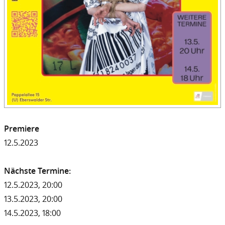
Premiere
12.5.2023
Nächste Termine:
12.5.2023, 20:00
13.5.2023, 20:00
14.5.2023, 18:00