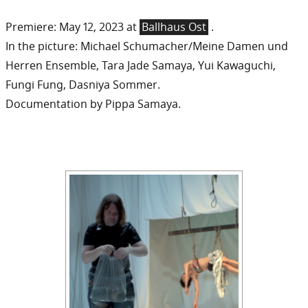
Premiere: May 12, 2023 at
Ballhaus Ost
.
In the picture: Michael Schumacher/Meine Damen und
Herren Ensemble, Tara Jade Samaya, Yui Kawaguchi,
Fungi Fung, Dasniya Sommer.
Documentation by Pippa Samaya.