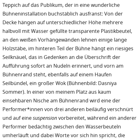
Teppich auf das Publikum, der in eine wunderliche
Bühneninstallation buchstäblich ausfranst: Von der
Decke hängen auf unterschiedlicher Höhe mehrere
halbvoll mit Wasser gefüllte transparente Plastikbeutel,
an den weißen Vorhängewänden lehnen einige lange
Holzstäbe, im hinteren Teil der Bühne hängt ein riesiges
Seilknäuel, das in Gedenken an die Überschrift der
Aufführung sofort an Nudeln erinnert, und vorn am
Bühnenrand steht, ebenfalls auf einem Haufen
Seilbündel, ein großer Wok (Bühnenbild: Dasniya
Sommer). In einer von meinem Platz aus kaum
einsehbaren Nische am Bühnenrand wird eine der
Performer*innen von drei anderen beiläufig verschnürt
und auf eine
suspension
vorbereitet, während ein anderer
Performer bedächtig zwischen den Wasserbeuteln
umherläuft und dabei Worte vor sich hin spricht, die