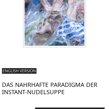
ENGLISH VERSION
DAS NAHRHAFTE PARADIGMA DER
INSTANT-NUDELSUPPE