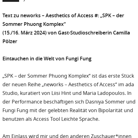
Text zu
neworks – Aesthetics of Access #:
„SPK – der
Sommer Phuong Komplex“
(15./16. März 2024) von Gast-Studioschreiberin Camilla
Pölzer
Eintauchen in die Welt von Fungi Fung
„SPK – der Sommer Phuong Komplex“ ist das erste Stück
der neuen Reihe „neworks – Aesthetics of Access“ im ada
Studio, kuratiert von Liisi Hint und Maria Ladopoulos. In
der Performance beschäftigen sich Dasniya Sommer und
Fungi Fung mit der gelebten Realität von Bipolarität und
benutzen als Access Tool Leichte Sprache.
Am Einlass wird mir und den anderen Zuschauer*innen