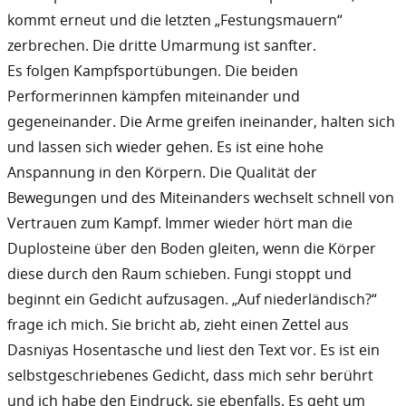
kommt erneut und die letzten „Festungsmauern“
zerbrechen. Die dritte Umarmung ist sanfter.
Es folgen Kampfsportübungen. Die beiden
Performerinnen kämpfen miteinander und
gegeneinander. Die Arme greifen ineinander, halten sich
und lassen sich wieder gehen. Es ist eine hohe
Anspannung in den Körpern. Die Qualität der
Bewegungen und des Miteinanders wechselt schnell von
Vertrauen zum Kampf. Immer wieder hört man die
Duplosteine über den Boden gleiten, wenn die Körper
diese durch den Raum schieben. Fungi stoppt und
beginnt ein Gedicht aufzusagen. „Auf niederländisch?“
frage ich mich. Sie bricht ab, zieht einen Zettel aus
Dasniyas Hosentasche und liest den Text vor. Es ist ein
selbstgeschriebenes Gedicht, dass mich sehr berührt
und ich habe den Eindruck, sie ebenfalls. Es geht um