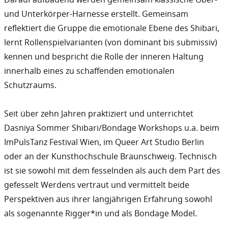
und Unterkörper-Harnesse erstellt. Gemeinsam
reflektiert die Gruppe die emotionale Ebene des Shibari,
lernt Rollenspielvarianten (von dominant bis submissiv)
kennen und bespricht die Rolle der inneren Haltung
innerhalb eines zu schaffenden emotionalen
Schutzraums.
Seit über zehn Jahren praktiziert und unterrichtet
Dasniya Sommer Shibari/Bondage Workshops u.a. beim
ImPulsTanz Festival Wien, im Queer Art Studio Berlin
oder an der Kunsthochschule Braunschweig. Technisch
ist sie sowohl mit dem fesselnden als auch dem Part des
gefesselt Werdens vertraut und vermittelt beide
Perspektiven aus ihrer langjährigen Erfahrung sowohl
als sogenannte Rigger*in und als Bondage Model.