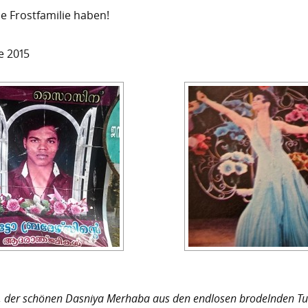
ne Frostfamilie haben!
e 2015
, der schönen Dasniya Merhaba aus den endlosen brodelnden Tu