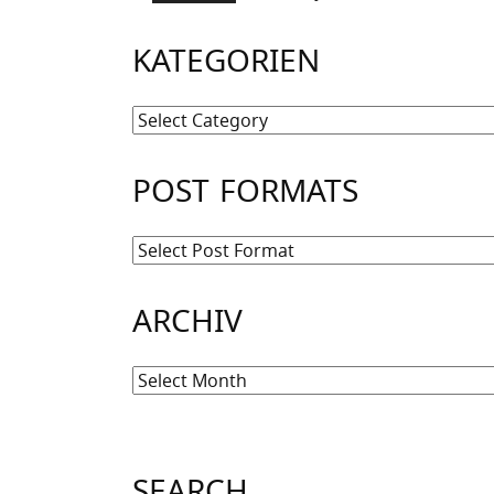
KATEGORIEN
Kategorien
POST FORMATS
ARCHIV
Archiv
SEARCH