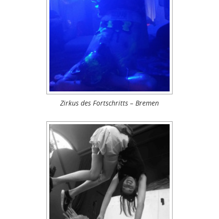
Zirkus des Fortschritts – Bremen