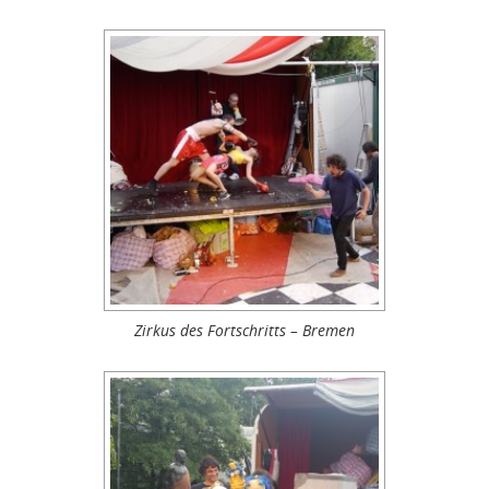
Zirkus des Fortschritts – Bremen