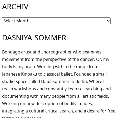
ARCHIV
Archiv
DASNIYA SOMMER
Bondage artist and choreographer who examines
movement from the perspective of the dancer. Or, my
body is my brain. Working within the range from
Japanese Kinbaku to classical ballet. Founded a small
studio space called Haus Sommer in Berlin. Where I
teach workshops and constantly keep researching and
documenting with many people from all artistic fields.
Working on new description of bodily images,
integrating a cultural critical search, and a desire for free