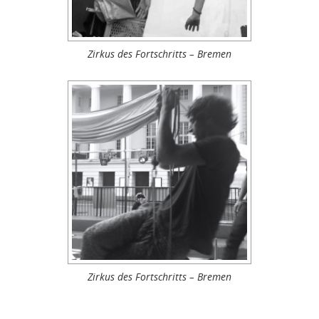
Zirkus des Fortschritts – Bremen
Zirkus des Fortschritts – Bremen