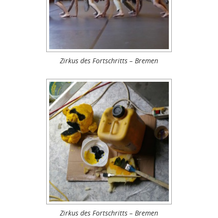
Zirkus des Fortschritts – Bremen
Zirkus des Fortschritts – Bremen