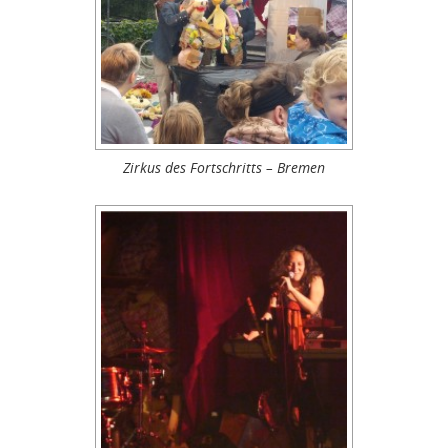
Zirkus des Fortschritts – Bremen