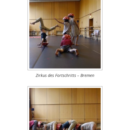
Zirkus des Fortschritts – Bremen