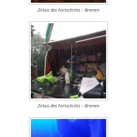
Zirkus des Fortschritts – Bremen
Zirkus des Fortschritts – Bremen