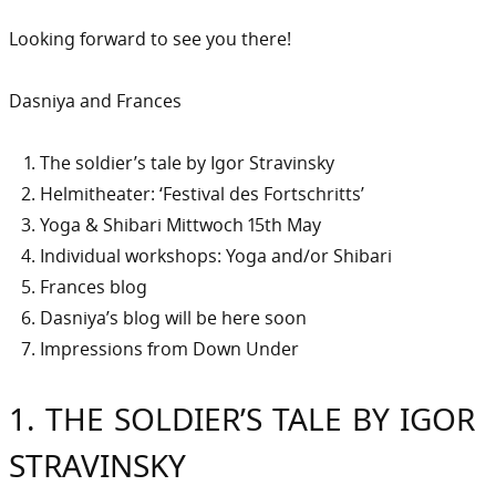
Looking forward to see you there!
Dasniya and Frances
The soldier’s tale by Igor Stravinsky
Helmitheater: ‘Festival des Fortschritts’
Yoga & Shibari Mittwoch 15th May
Individual workshops: Yoga and/or Shibari
Frances blog
Dasniya’s blog will be here soon
Impressions from Down Under
1. THE SOLDIER’S TALE BY IGOR
STRAVINSKY