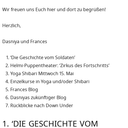
Wir freuen uns Euch hier und dort zu begrüßen!
Herzlich,
Dasniya und Frances
‘Die Geschichte vom Soldaten’
Helmi-Puppentheater: ‘Zirkus des Fortschritts’
Yoga Shibari Mittwoch 15. Mai
Einzelkurse in Yoga und/oder Shibari
Frances Blog
Dasniyas zukünftiger Blog
Rückblicke nach Down Under
1. ‘DIE GESCHICHTE VOM