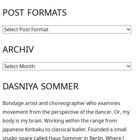
POST FORMATS
ARCHIV
Archiv
DASNIYA SOMMER
Bondage artist and choreographer who examines
movement from the perspective of the dancer. Or, my
body is my brain. Working within the range from
Japanese Kinbaku to classical ballet. Founded a small
studio space called Haus Sommer in Berlin. Where I