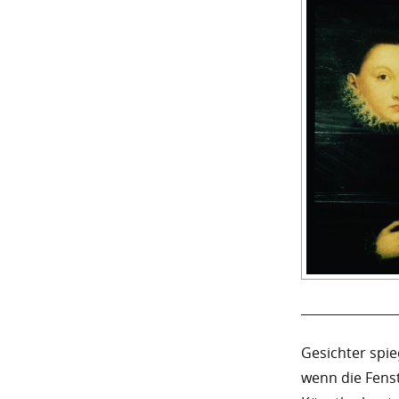
Gesichter spie
wenn die Fenst