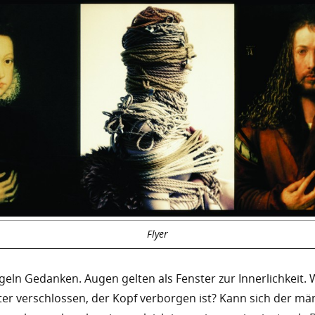
Flyer
geln Gedanken. Augen gelten als Fenster zur Innerlichkeit. 
er verschlossen, der Kopf verborgen ist? Kann sich der mä