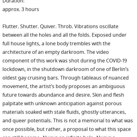
Duration:
approx. 3 hours
Flutter. Shutter. Quiver. Throb. Vibrations oscillate
between all the holes and all the folds. Exposed under
full house lights, a lone body trembles with the
architecture of an empty darkroom. The video
component of this work was shot during the COVID-19
lockdown, in the shutdown darkroom of one of Berlin’s
oldest gay cruising bars. Through tableaus of nuanced
movement, the artist’s body proposes an ambiguous
future towards abundance and desire. Skin and flesh
palpitate with unknown anticipation against porous
materials soaked with stale fluids, ghostly utterances,
and queer potentials. This is not a memorial to what was
once possible, but rather, a proposal to what this space