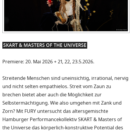
SKART & MASTERS OF THE UNIVERSE
Premiere: 20. Mai 2026 + 21, 22, 23.5.2026.
Streitende Menschen sind uneinsichtig, irrational, nervig
und nicht selten empathielos. Streit vom Zaun zu
brechen bietet aber auch die Möglichkeit zur
Selbstermächtigung. Wie also umgehen mit Zank und
Zorn? Mit FURY untersucht das altersgemischte
Hamburger Performancekollektiv SKART & Masters of
the Universe das körperlich-konstruktive Potential des