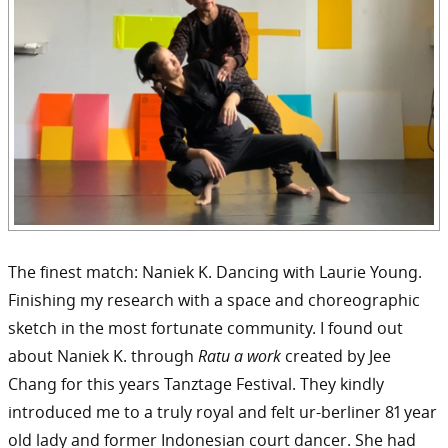
The finest match: Naniek K. Dancing with Laurie Young.
Finishing my research with a space and choreographic
sketch in the most fortunate community. I found out
about Naniek K. through
Ratu a work
created by Jee
Chang for this years Tanztage Festival. They kindly
introduced me to a truly royal and felt ur-berliner 81 year
old lady and former Indonesian court dancer. She had