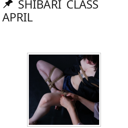
SHIBARI CLASS
Oben
gehalten
APRIL