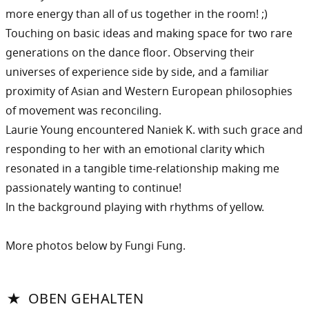
more energy than all of us together in the room! ;)
Touching on basic ideas and making space for two rare
generations on the dance floor. Observing their
universes of experience side by side, and a familiar
proximity of Asian and Western European philosophies
of movement was reconciling.
Laurie Young encountered Naniek K. with such grace and
responding to her with an emotional clarity which
resonated in a tangible time-relationship making me
passionately wanting to continue!
In the background playing with rhythms of yellow.
More photos below by Fungi Fung.
OBEN GEHALTEN