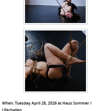
When: Tuesday April 28,
2026 at Haus Sommer /
Uferhallen