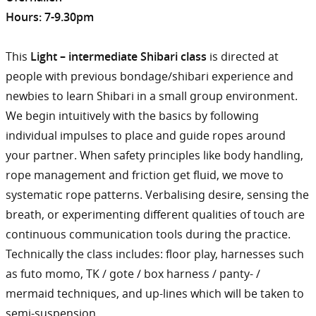
Hours: 7-9.30pm
This
Light – intermediate Shibari
class
is directed at
people with previous bondage/shibari experience and
newbies to learn Shibari in a small group environment.
We begin intuitively with the basics by following
individual impulses to place and guide ropes around
your partner. When safety principles like body handling,
rope management and friction get fluid, we move to
systematic rope patterns. Verbalising desire, sensing the
breath, or experimenting different qualities of touch are
continuous communication tools during the practice.
Technically the class includes: floor play, harnesses such
as futo momo, TK / gote / box harness / panty- /
mermaid techniques, and up-lines which will be taken to
semi-suspension.