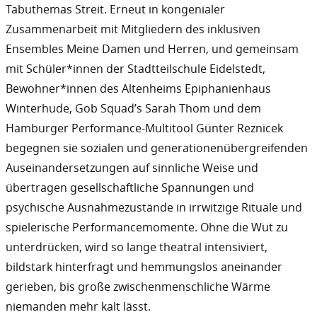
Tabuthemas Streit. Erneut in kongenialer
Zusammenarbeit mit Mitgliedern des inklusiven
Ensembles Meine Damen und Herren, und gemeinsam
mit Schüler*innen der Stadtteilschule Eidelstedt,
Bewohner*innen des Altenheims Epiphanienhaus
Winterhude, Gob Squad’s Sarah Thom und dem
Hamburger Performance-Multitool Günter Reznicek
begegnen sie sozialen und generationenübergreifenden
Auseinandersetzungen auf sinnliche Weise und
übertragen gesellschaftliche Spannungen und
psychische Ausnahmezustände in irrwitzige Rituale und
spielerische Performancemomente. Ohne die Wut zu
unterdrücken, wird so lange theatral intensiviert,
bildstark hinterfragt und hemmungslos aneinander
gerieben, bis große zwischenmenschliche Wärme
niemanden mehr kalt lässt.