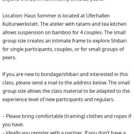
Location: Haus Sommer is located at Uferhallen
Kulturwerkstatt. The atelier with tatami and tea kitchen
allows suspension on bamboo for 4 couples. The small
group size creates an intimate frame to explore Shibari
for single participants, couples, or for small groups of
peers.
If you are new to bondage/shibari and interested in this
class, please send a mail to the address below. The small
group size allows the class material to be adapted to the
experience level of new participants and regulars.
– Please bring comfortable (training) clothes and ropes if
you have.
– Ideally you register with a partner. If you don‘t have a