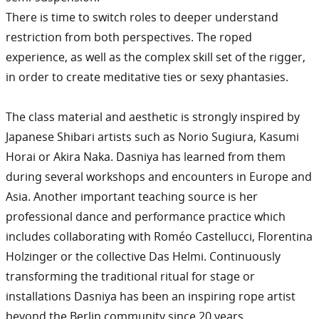
There is time to switch roles to deeper understand
restriction from both perspectives. The roped
experience, as well as the complex skill set of the rigger,
in order to create meditative ties or sexy phantasies.
The class material and aesthetic is strongly inspired by
Japanese Shibari artists such as Norio Sugiura, Kasumi
Horai or Akira Naka. Dasniya has learned from them
during several workshops and encounters in Europe and
Asia. Another important teaching source is her
professional dance and performance practice which
includes collaborating with Roméo Castellucci, Florentina
Holzinger or the collective Das Helmi. Continuously
transforming the traditional ritual for stage or
installations Dasniya has been an inspiring rope artist
beyond the Berlin community since 20 years.